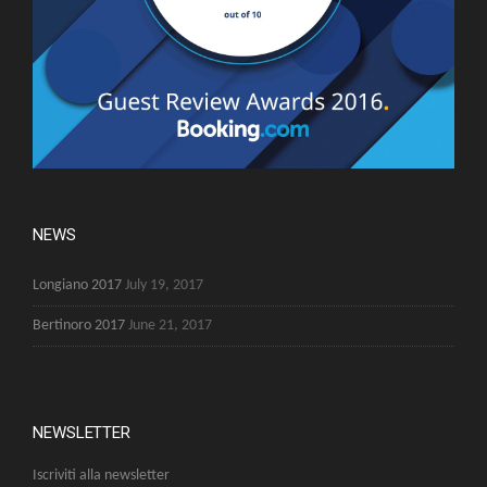
NEWS
Longiano 2017
July 19, 2017
Bertinoro 2017
June 21, 2017
NEWSLETTER
Iscriviti alla newsletter