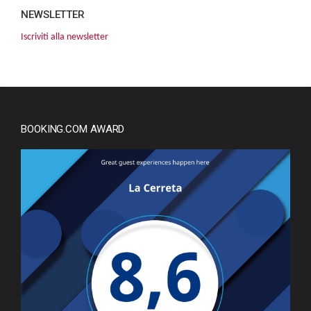
NEWSLETTER
Iscriviti alla newsletter
BOOKING.COM AWARD