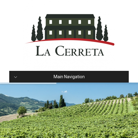
Main Navigation