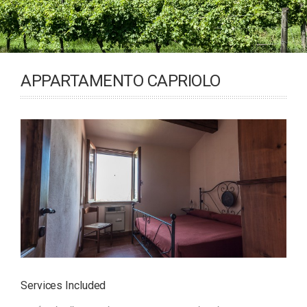
APPARTAMENTO CAPRIOLO
Services Included